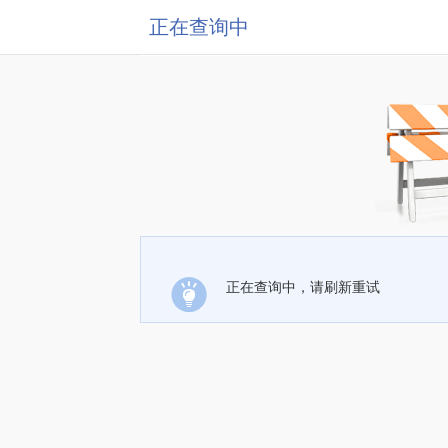
正在查询中
正在查询中，请刷新重试