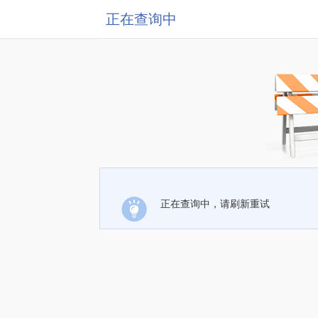
正在查询中
正在查询中，请刷新重试