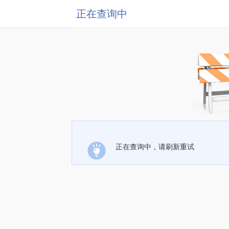
正在查询中
正在查询中，请刷新重试