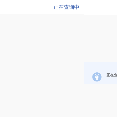
正在查询中
正在