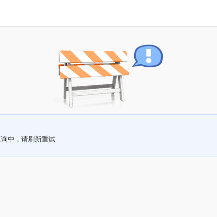
查询中，请刷新重试