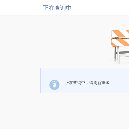
正在查询中
正在查询中，请刷新重试