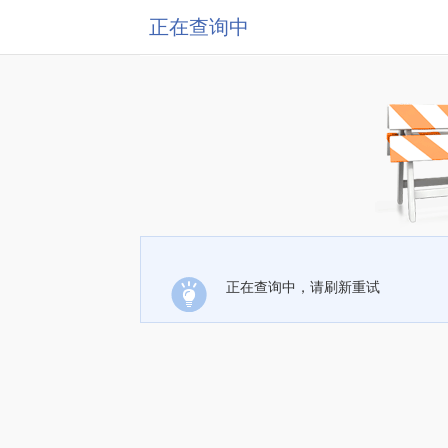
正在查询中
正在查询中，请刷新重试