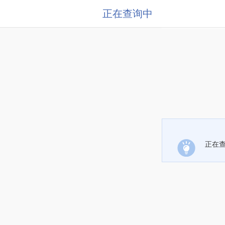
正在查询中
正在