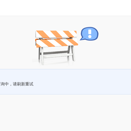
查询中，请刷新重试